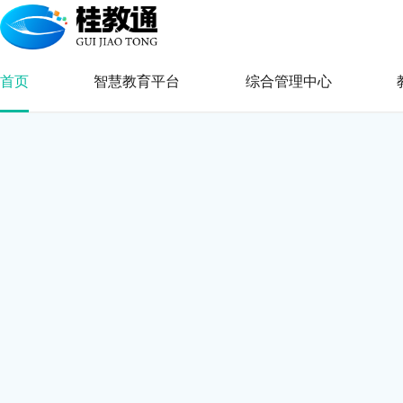
首页
智慧教育平台
综合管理中心