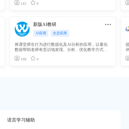
145
0
新版AI教研
AI应用
生态应用
将课堂师生行为进行数据化及AI分析的应用，以量化
数据帮助老师有意识地发现、分析、优化教学方式方
法。
198
0
桂教研
AI应用
生态应用
桂教研是将课堂师生行为进行数据化及AI分析的应
用，以量化数据帮助老师有意识地发现、分析、优化
教学方式方法。
6K
1
语言学习辅助